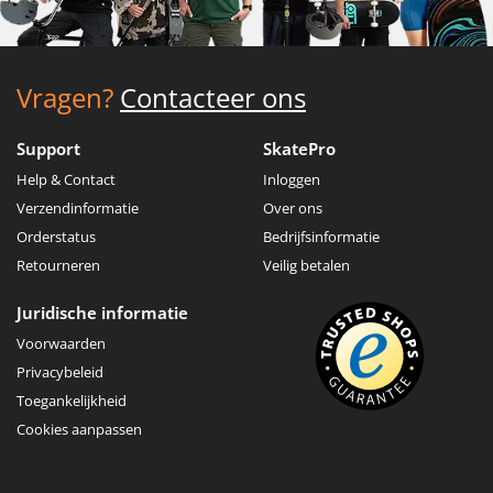
Vragen?
Contacteer ons
Support
SkatePro
Help & Contact
Inloggen
Verzendinformatie
Over ons
Orderstatus
Bedrijfsinformatie
Retourneren
Veilig betalen
Juridische informatie
Voorwaarden
Privacybeleid
Toegankelijkheid
Cookies aanpassen