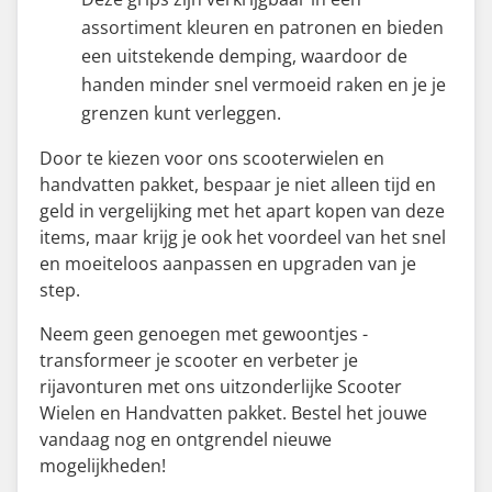
assortiment kleuren en patronen en bieden
een uitstekende demping, waardoor de
handen minder snel vermoeid raken en je je
grenzen kunt verleggen.
Door te kiezen voor ons scooterwielen en
handvatten pakket, bespaar je niet alleen tijd en
geld in vergelijking met het apart kopen van deze
items, maar krijg je ook het voordeel van het snel
en moeiteloos aanpassen en upgraden van je
step.
Neem geen genoegen met gewoontjes -
transformeer je scooter en verbeter je
rijavonturen met ons uitzonderlijke Scooter
Wielen en Handvatten pakket. Bestel het jouwe
vandaag nog en ontgrendel nieuwe
mogelijkheden!