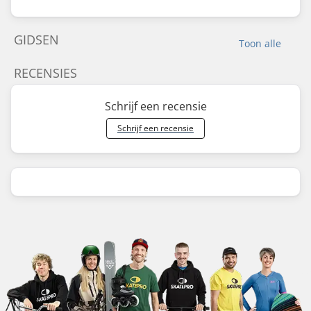
GIDSEN
Toon alle
RECENSIES
Schrijf een recensie
Schrijf een recensie