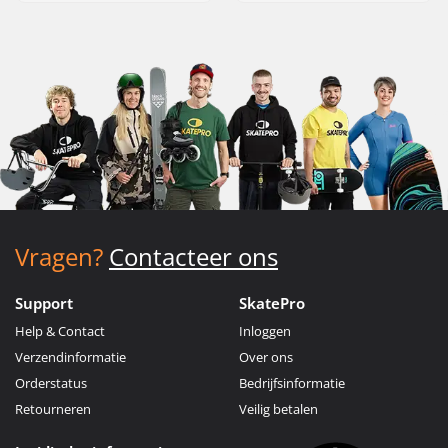
Vragen?
Contacteer ons
Support
SkatePro
Help & Contact
Inloggen
Verzendinformatie
Over ons
Orderstatus
Bedrijfsinformatie
Retourneren
Veilig betalen