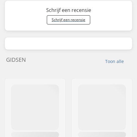
Schrijf een recensie
Schrijf een recensie
GIDSEN
Toon alle