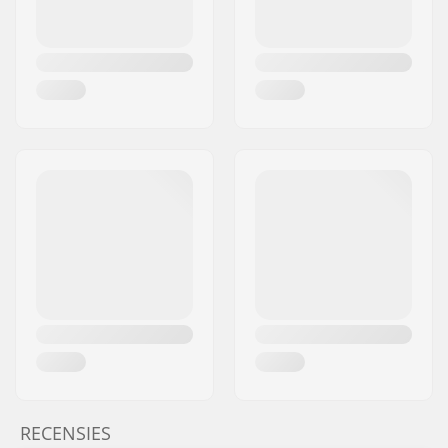
RECENSIES