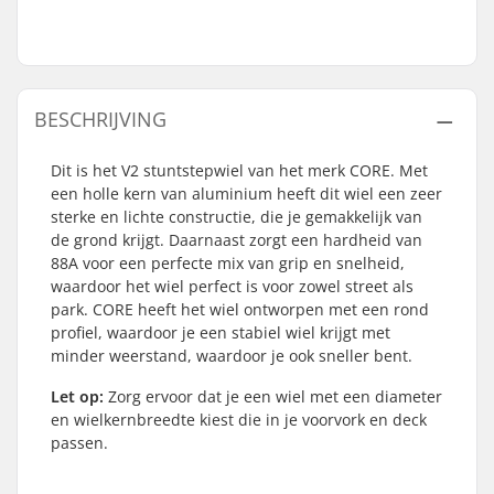
BESCHRIJVING
Dit is het V2 stuntstepwiel van het merk CORE. Met
een holle kern van aluminium heeft dit wiel een zeer
sterke en lichte constructie, die je gemakkelijk van
de grond krijgt. Daarnaast zorgt een hardheid van
88A voor een perfecte mix van grip en snelheid,
waardoor het wiel perfect is voor zowel street als
park. CORE heeft het wiel ontworpen met een rond
profiel, waardoor je een stabiel wiel krijgt met
minder weerstand, waardoor je ook sneller bent.
Let op:
Zorg ervoor dat je een wiel met een diameter
en wielkernbreedte kiest die in je voorvork en deck
passen.