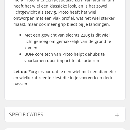
heeft het wiel een klassieke look, en is het zowel
lichtgewicht als stevig. Proto heeft het wiel
ontworpen met een vlak profiel, wat het wiel sterker
maakt, maar ook meer grip biedt bij je landingen.
Met een gewicht van slechts 220g is dit wiel
licht genoeg om gemakkelijk van de grond te
komen
BUFF core tech van Proto helpt dehubs te
voorkomen door impact te absorberen
Let op:
Zorg ervoor dat je een wiel met een diameter
en wielkernbreedte kiest die in je voorvork en deck
passen.
SPECIFICATIES
Wieldiameter:
110mm