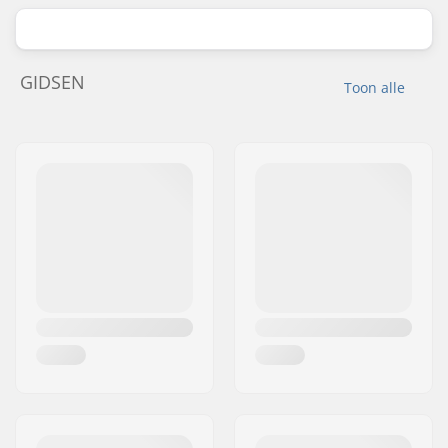
GIDSEN
Toon alle