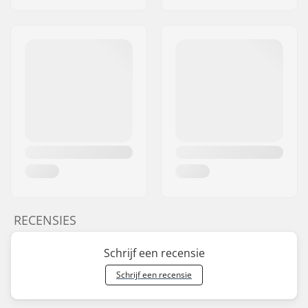
RECENSIES
Schrijf een recensie
Schrijf een recensie