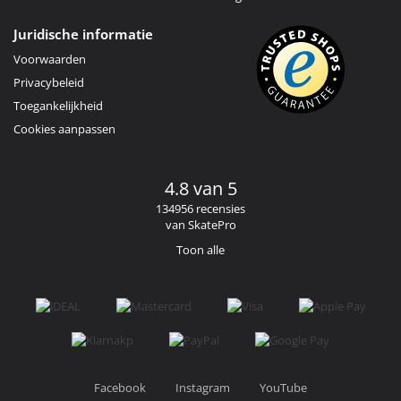
Juridische informatie
Voorwaarden
Privacybeleid
Toegankelijkheid
Cookies aanpassen
4.8 van 5
134956 recensies
van SkatePro
Toon alle
Facebook
Instagram
YouTube