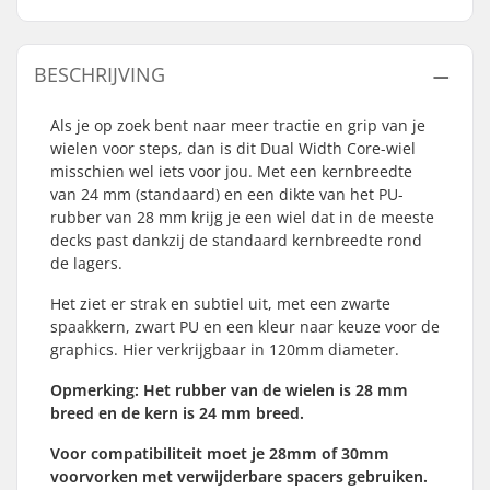
BESCHRIJVING
Als je op zoek bent naar meer tractie en grip van je
wielen voor steps, dan is dit Dual Width Core-wiel
misschien wel iets voor jou. Met een kernbreedte
van 24 mm (standaard) en een dikte van het PU-
rubber van 28 mm krijg je een wiel dat in de meeste
decks past dankzij de standaard kernbreedte rond
de lagers.
Het ziet er strak en subtiel uit, met een zwarte
spaakkern, zwart PU en een kleur naar keuze voor de
graphics. Hier verkrijgbaar in 120mm diameter.
Opmerking: Het rubber van de wielen is 28 mm
breed en de kern is 24 mm breed.
Voor compatibiliteit moet je 28mm of 30mm
voorvorken met verwijderbare spacers gebruiken.