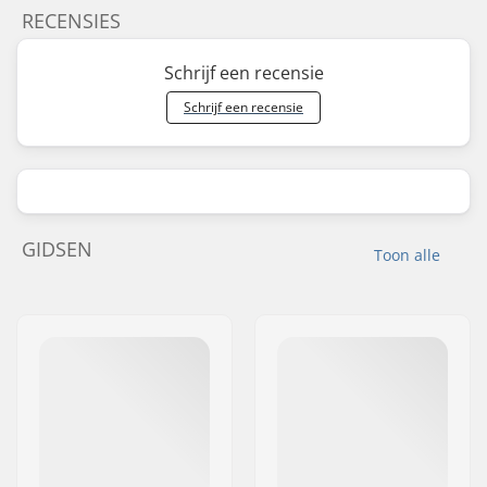
RECENSIES
Schrijf een recensie
Schrijf een recensie
GIDSEN
Toon alle