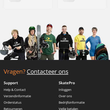
Vragen?
Contacteer ons
Support
SkatePro
Help & Contact
Inloggen
Verzendinformatie
Over ons
Orderstatus
Bedrijfsinformatie
Retourneren
Veilig betalen