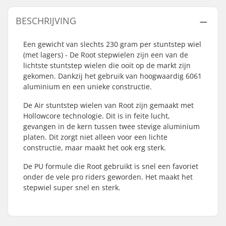
BESCHRIJVING
Een gewicht van slechts 230 gram per stuntstep wiel
(met lagers) - De Root stepwielen zijn een van de
lichtste stuntstep wielen die ooit op de markt zijn
gekomen. Dankzij het gebruik van hoogwaardig 6061
aluminium en een unieke constructie.
De Air stuntstep wielen van Root zijn gemaakt met
Hollowcore technologie. Dit is in feite lucht,
gevangen in de kern tussen twee stevige aluminium
platen. Dit zorgt niet alleen voor een lichte
constructie, maar maakt het ook erg sterk.
De PU formule die Root gebruikt is snel een favoriet
onder de vele pro riders geworden. Het maakt het
stepwiel super snel en sterk.