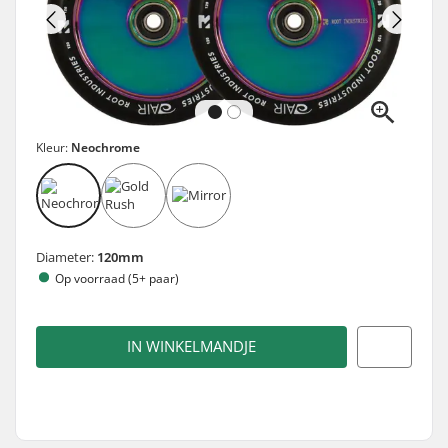
Kleur:
Neochrome
Diameter:
120mm
Op voorraad (5+ paar)
IN WINKELMANDJE