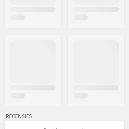
RECENSIES