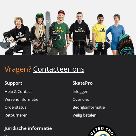
Vragen?
Contacteer ons
Support
SkatePro
Help & Contact
Inloggen
Verzendinformatie
Over ons
Orderstatus
Bedrijfsinformatie
Retourneren
Veilig betalen
Juridische informatie