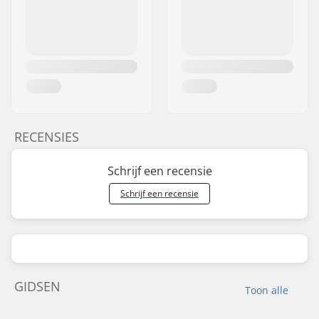
RECENSIES
Schrijf een recensie
Schrijf een recensie
GIDSEN
Toon alle