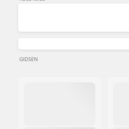
GIDSEN