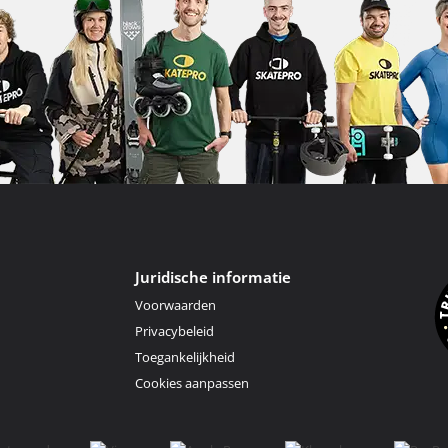
Juridische informatie
Voorwaarden
Privacybeleid
Toegankelijkheid
Cookies aanpassen