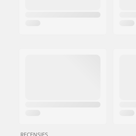
RECENSIES