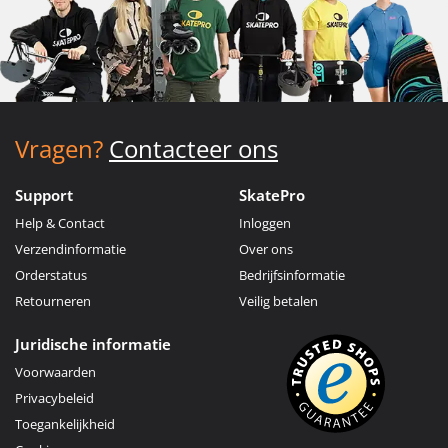
Vragen?
Contacteer ons
Support
SkatePro
Help & Contact
Inloggen
Verzendinformatie
Over ons
Orderstatus
Bedrijfsinformatie
Retourneren
Veilig betalen
Juridische informatie
Voorwaarden
Privacybeleid
Toegankelijkheid