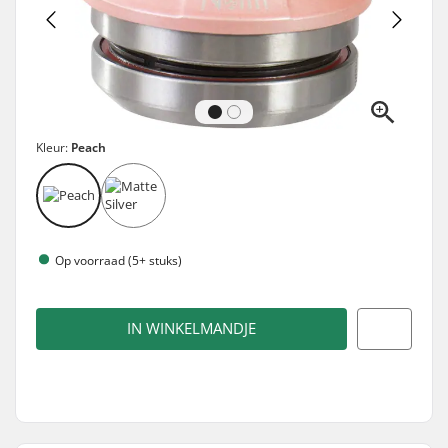
Kleur:
Peach
Op voorraad (5+ stuks)
IN WINKELMANDJE