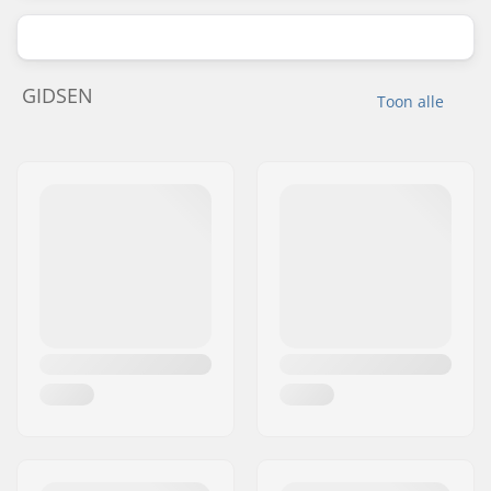
GIDSEN
Toon alle