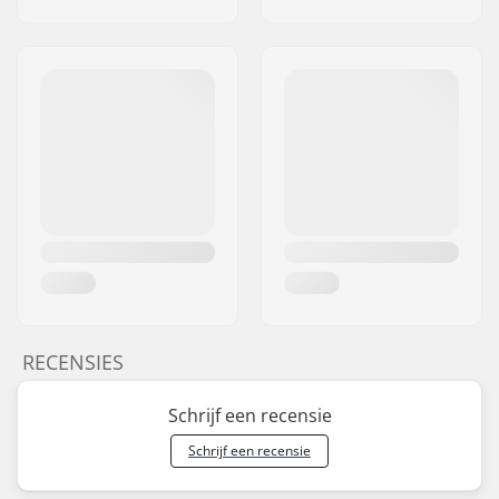
RECENSIES
Schrijf een recensie
Schrijf een recensie