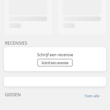
RECENSIES
Schrijf een recensie
Schrijf een recensie
GIDSEN
Toon alle