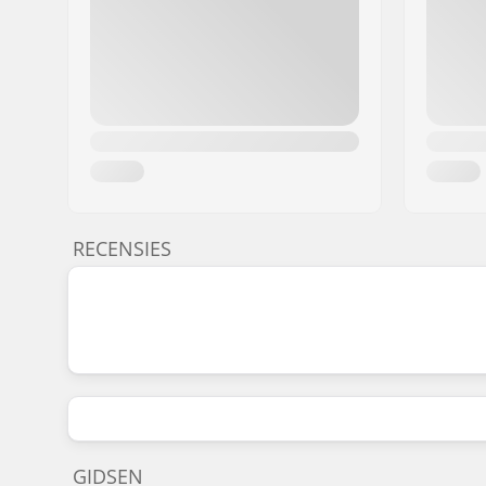
RECENSIES
GIDSEN