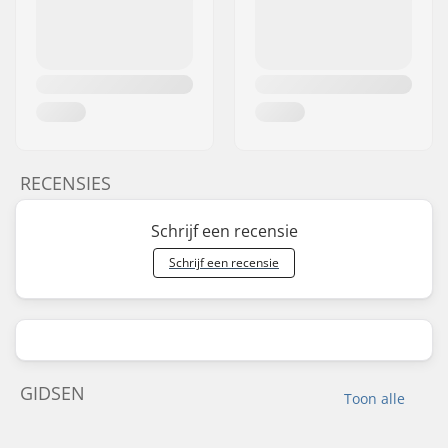
RECENSIES
Schrijf een recensie
Schrijf een recensie
GIDSEN
Toon alle