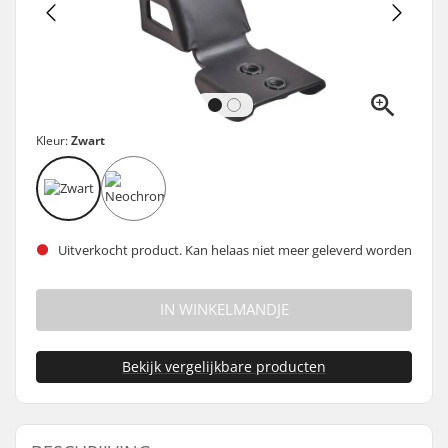
Kleur:
Zwart
Uitverkocht product. Kan helaas niet meer geleverd worden
IN WINKELMANDJE
Bekijk vergelijkbare producten