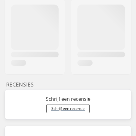
RECENSIES
Schrijf een recensie
Schrijf een recensie