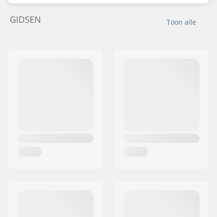
GIDSEN
Toon alle