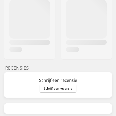
RECENSIES
Schrijf een recensie
Schrijf een recensie