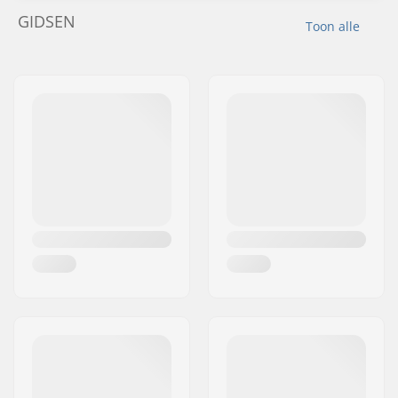
GIDSEN
Toon alle