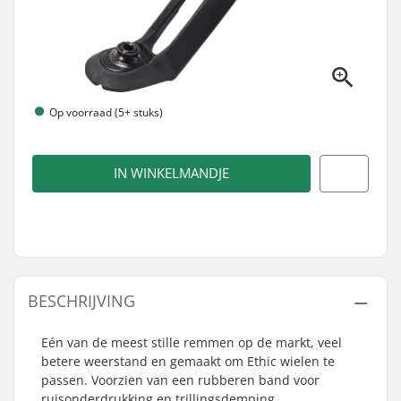
Op voorraad (5+ stuks)
IN WINKELMANDJE
BESCHRIJVING
Eén van de meest stille remmen op de markt, veel
betere weerstand en gemaakt om Ethic wielen te
passen. Voorzien van een rubberen band voor
ruisonderdrukking en trillingsdemping.