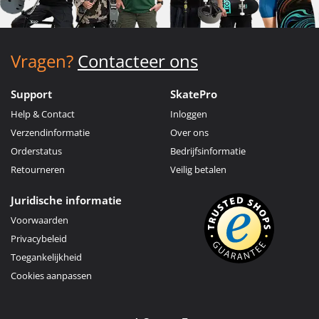
Vragen?
Contacteer ons
Support
SkatePro
Help & Contact
Inloggen
Verzendinformatie
Over ons
Orderstatus
Bedrijfsinformatie
Retourneren
Veilig betalen
Juridische informatie
Voorwaarden
Privacybeleid
Toegankelijkheid
Cookies aanpassen