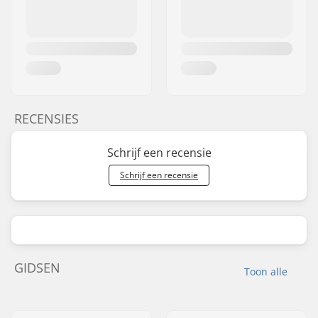
RECENSIES
Schrijf een recensie
Schrijf een recensie
GIDSEN
Toon alle