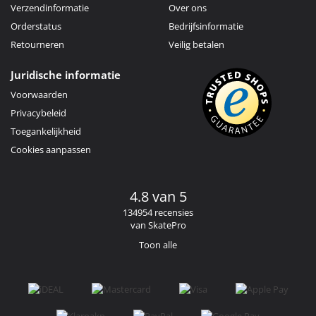
Verzendinformatie
Over ons
Orderstatus
Bedrijfsinformatie
Retourneren
Veilig betalen
Juridische informatie
Voorwaarden
Privacybeleid
Toegankelijkheid
Cookies aanpassen
4.8 van 5
134954 recensies
van SkatePro
Toon alle