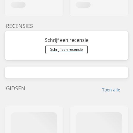
RECENSIES
Schrijf een recensie
Schrijf een recensie
GIDSEN
Toon alle