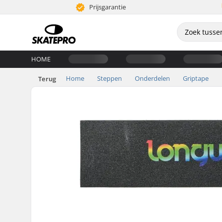
Prijsgarantie
HOME
Home
Steppen
Onderdelen
Griptape
Terug