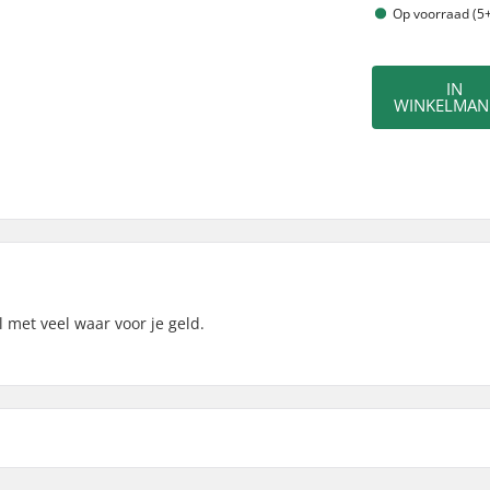
Op voorraad (5+
IN
WINKELMAN
 met veel waar voor je geld.