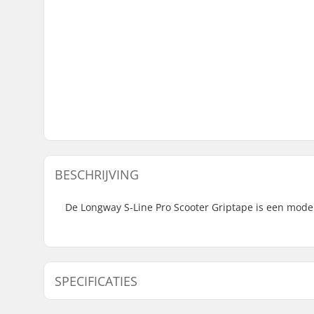
BESCHRIJVING
De Longway S-Line Pro Scooter Griptape is een model
SPECIFICATIES