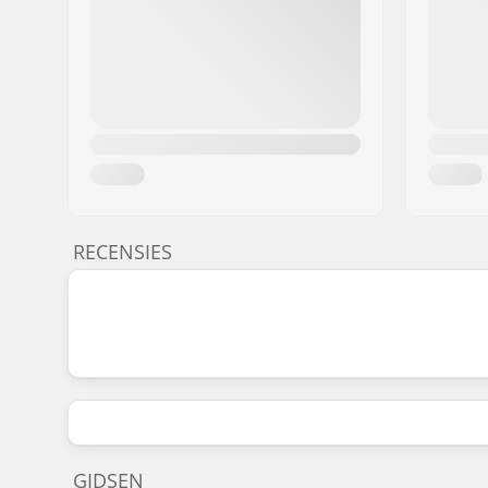
RECENSIES
GIDSEN