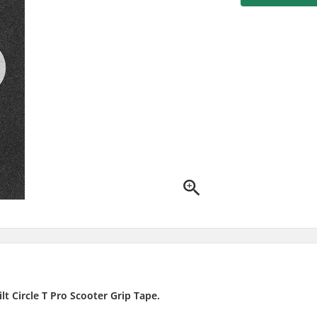
lt Circle T Pro Scooter Grip Tape.