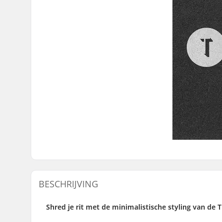
BESCHRIJVING
Shred je rit met de minimalistische styling van de Ti