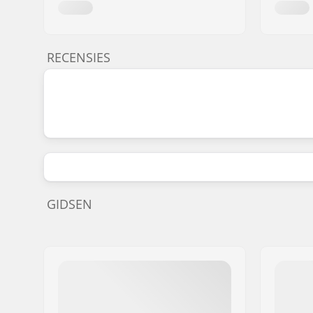
RECENSIES
GIDSEN