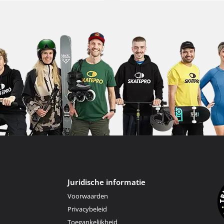
Juridische informatie
Voorwaarden
Privacybeleid
Toegankelijkheid