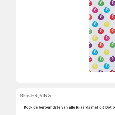
BESCHRIJVING
Rock de beroemdste van alle luiaards met dit Dot o