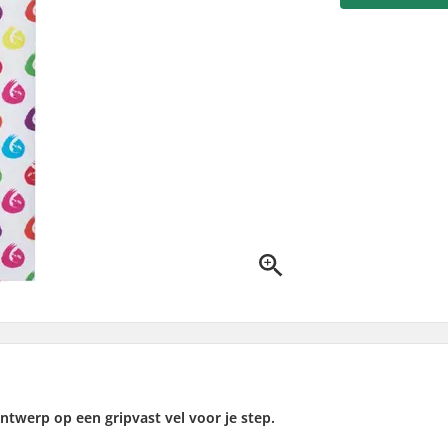
ntwerp op een gripvast vel voor je step.