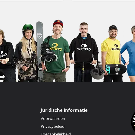
Juridische informatie
Voorwaarden
Privacybeleid
Toegankelijkheid