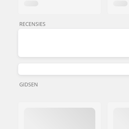
RECENSIES
GIDSEN