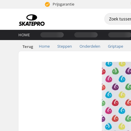
Prijsgarantie
HOME
Home
Steppen
Onderdelen
Griptape
Terug