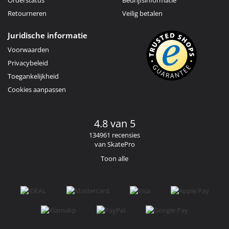
Retourneren
Veilig betalen
Juridische informatie
Voorwaarden
Privacybeleid
Toegankelijkheid
Cookies aanpassen
4.8 van 5
134961 recensies
van SkatePro
Toon alle