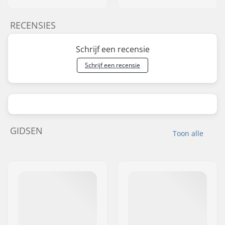
RECENSIES
Schrijf een recensie
Schrijf een recensie
GIDSEN
Toon alle