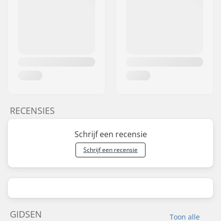
RECENSIES
Schrijf een recensie
Schrijf een recensie
GIDSEN
Toon alle