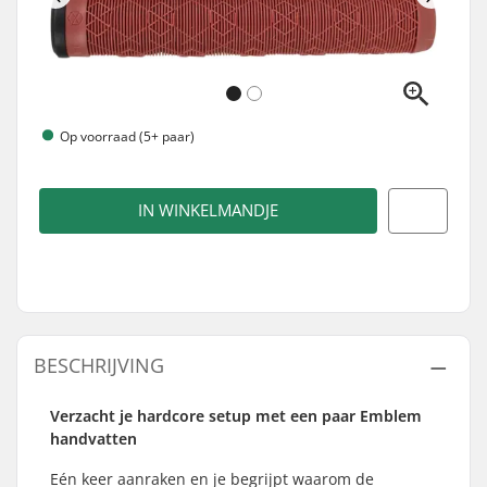
Op voorraad (5+ paar)
IN WINKELMANDJE
BESCHRIJVING
Verzacht je hardcore setup met een paar Emblem
handvatten
Eén keer aanraken en je begrijpt waarom de