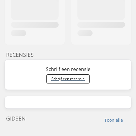
RECENSIES
Schrijf een recensie
Schrijf een recensie
GIDSEN
Toon alle