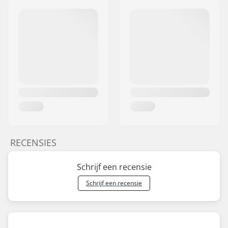
RECENSIES
Schrijf een recensie
Schrijf een recensie