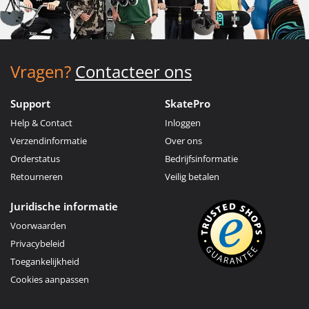
Vragen?
Contacteer ons
Support
SkatePro
Help & Contact
Inloggen
Verzendinformatie
Over ons
Orderstatus
Bedrijfsinformatie
Retourneren
Veilig betalen
Juridische informatie
Voorwaarden
Privacybeleid
Toegankelijkheid
Cookies aanpassen