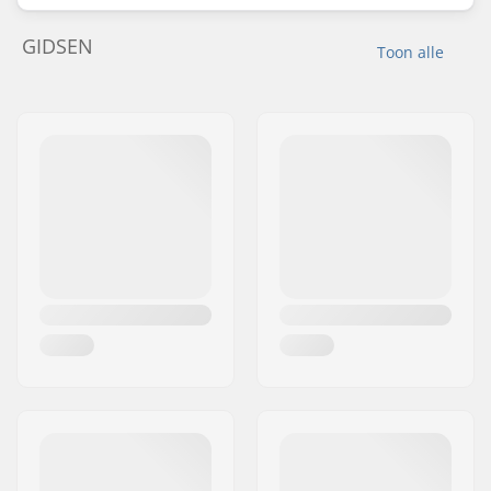
GIDSEN
Toon alle