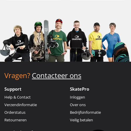
Vragen?
Contacteer ons
Support
SkatePro
Help & Contact
Inloggen
Verzendinformatie
Over ons
Orderstatus
Bedrijfsinformatie
Retourneren
Veilig betalen