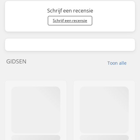
Schrijf een recensie
Schrijf een recensie
GIDSEN
Toon alle