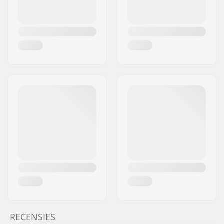
RECENSIES