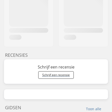
RECENSIES
Schrijf een recensie
Schrijf een recensie
GIDSEN
Toon alle