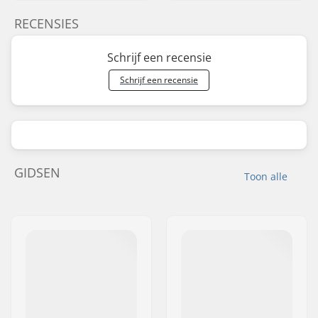
RECENSIES
Schrijf een recensie
Schrijf een recensie
GIDSEN
Toon alle