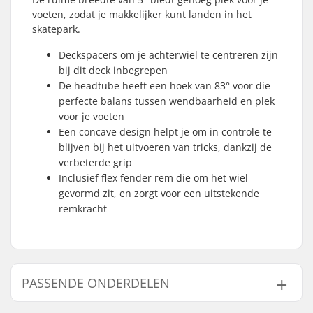
voeten, zodat je makkelijker kunt landen in het
skatepark.
Deckspacers om je achterwiel te centreren zijn
bij dit deck inbegrepen
De headtube heeft een hoek van 83° voor die
perfecte balans tussen wendbaarheid en plek
voor je voeten
Een concave design helpt je om in controle te
blijven bij het uitvoeren van tricks, dankzij de
verbeterde grip
Inclusief flex fender rem die om het wiel
gevormd zit, en zorgt voor een uitstekende
remkracht
PASSENDE ONDERDELEN