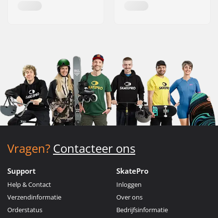
Vragen?
Contacteer ons
Support
SkatePro
Help & Contact
Inloggen
Verzendinformatie
Over ons
Orderstatus
Bedrijfsinformatie