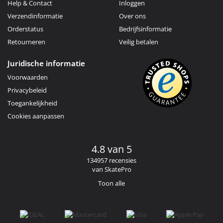
Help & Contact
Inloggen
Verzendinformatie
Over ons
Orderstatus
Bedrijfsinformatie
Retourneren
Veilig betalen
Juridische informatie
Voorwaarden
Privacybeleid
Toegankelijkheid
Cookies aanpassen
4.8 van 5
134957 recensies
van SkatePro
Toon alle