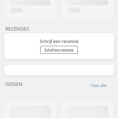
RECENSIES
Schrijf een recensie
Schrijf een recensie
GIDSEN
Toon alle