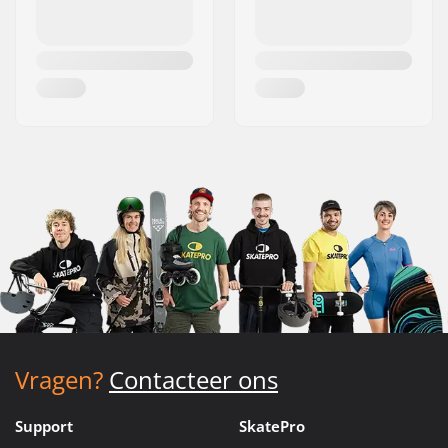
Vragen?
Contacteer ons
Support
SkatePro