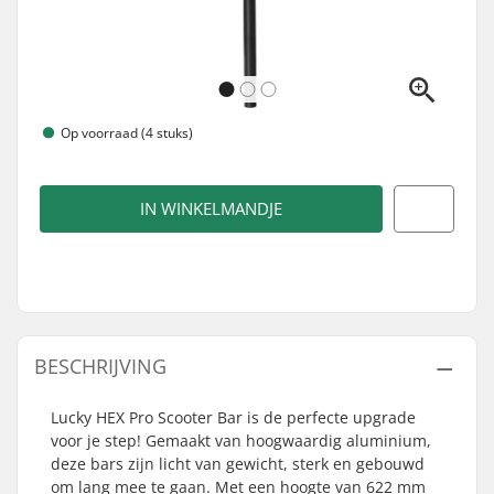
Op voorraad (4 stuks)
IN WINKELMANDJE
BESCHRIJVING
Lucky HEX Pro Scooter Bar is de perfecte upgrade
voor je step! Gemaakt van hoogwaardig aluminium,
deze bars zijn licht van gewicht, sterk en gebouwd
om lang mee te gaan. Met een hoogte van 622 mm