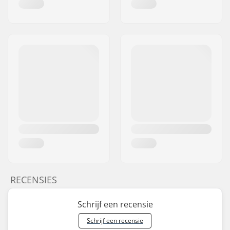
RECENSIES
Schrijf een recensie
Schrijf een recensie