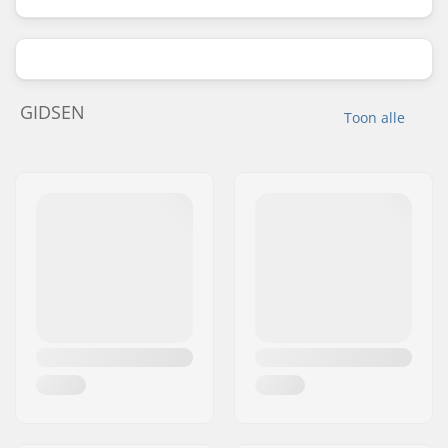
GIDSEN
Toon alle