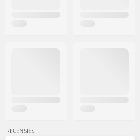
RECENSIES