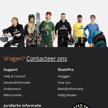
Vragen?
Contacteer ons
Support
SkatePro
Help & Contact
Inloggen
Verzendinformatie
Over ons
Orderstatus
Bedrijfsinformatie
Retourneren
Veilig betalen
Juridische informatie