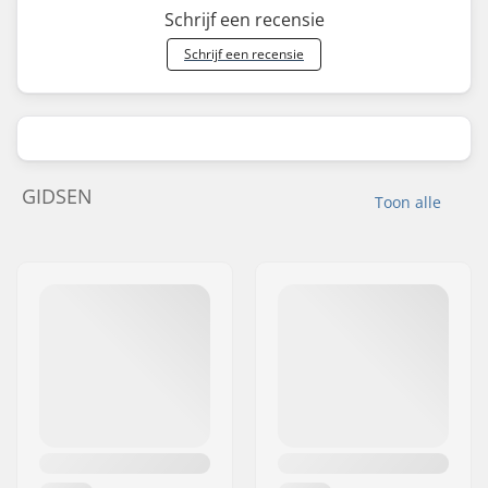
Schrijf een recensie
Schrijf een recensie
GIDSEN
Toon alle