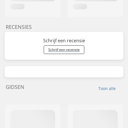
RECENSIES
Schrijf een recensie
Schrijf een recensie
GIDSEN
Toon alle