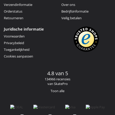
Verzendinformatie
Over ons
Orderstatus
Bedrijfsinformatie
Retourneren
Veilig betalen
Juridische informatie
Voorwaarden
Privacybeleid
Toegankelijkheid
Cookies aanpassen
4.8 van 5
134966 recensies
van SkatePro
Toon alle