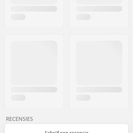
RECENSIES