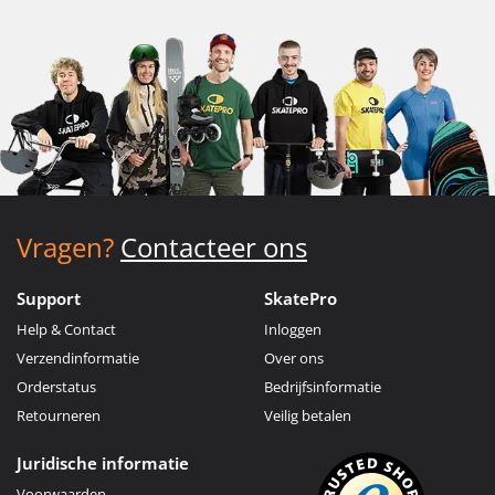
Vragen?
Contacteer ons
Support
SkatePro
Help & Contact
Inloggen
Verzendinformatie
Over ons
Orderstatus
Bedrijfsinformatie
Retourneren
Veilig betalen
Juridische informatie
Voorwaarden