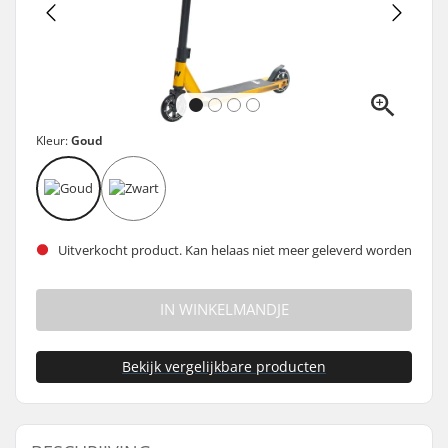
Kleur:
Goud
Uitverkocht product. Kan helaas niet meer geleverd worden
IN WINKELMANDJE
Bekijk vergelijkbare producten