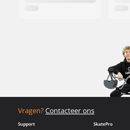
Vragen?
Contacteer ons
Support
SkatePro