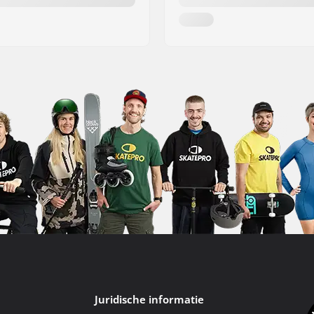
Juridische informatie