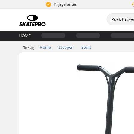
Prijsgarantie
HOME
Home
Steppen
Stunt
Terug