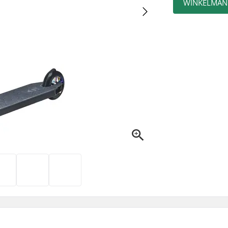
WINKELMAN