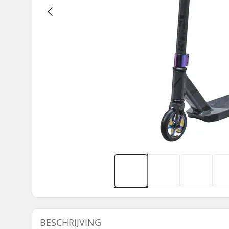
BESCHRIJVING