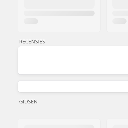
RECENSIES
GIDSEN