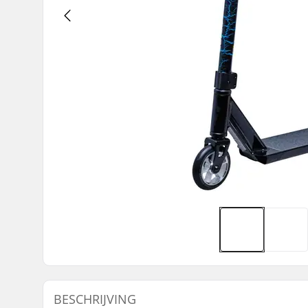
BESCHRIJVING