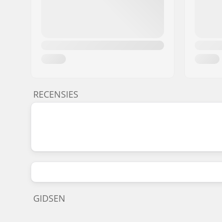
RECENSIES
GIDSEN