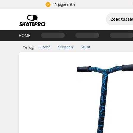
Prijsgarantie
HOME
Home
Steppen
Stunt
Terug