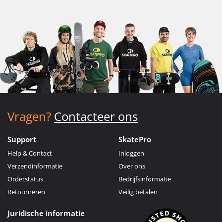
Vragen?
Contacteer ons
Support
SkatePro
Help & Contact
Inloggen
Verzendinformatie
Over ons
Orderstatus
Bedrijfsinformatie
Retourneren
Veilig betalen
Juridische informatie