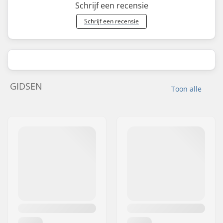
Schrijf een recensie
Schrijf een recensie
GIDSEN
Toon alle