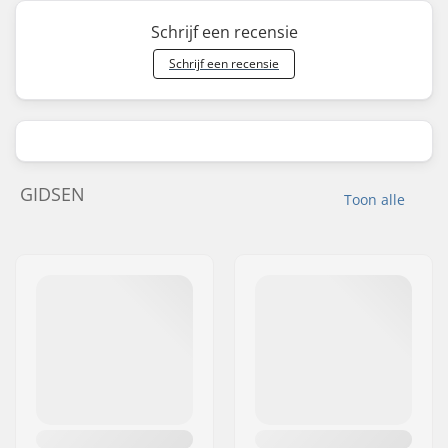
Schrijf een recensie
Schrijf een recensie
GIDSEN
Toon alle