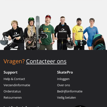
Vragen?
Contacteer ons
Support
SkatePro
Help & Contact
Inloggen
Verzendinformatie
Over ons
Orderstatus
Bedrijfsinformatie
Retourneren
Veilig betalen