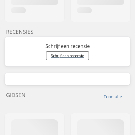
RECENSIES
Schrijf een recensie
Schrijf een recensie
GIDSEN
Toon alle