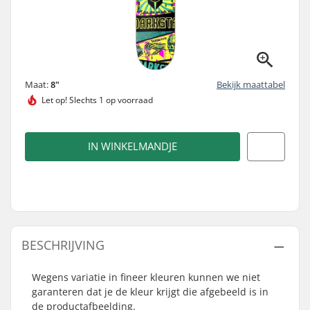
Maat:
8"
Bekijk maattabel
Let op!
Slechts 1 op voorraad
IN WINKELMANDJE
BESCHRIJVING
Wegens variatie in fineer kleuren kunnen we niet
garanteren dat je de kleur krijgt die afgebeeld is in
de productafbeelding.