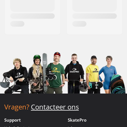
Vragen?
Contacteer ons
Support
SkatePro