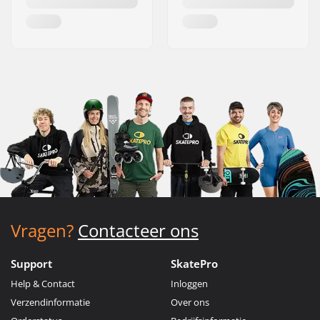
Vragen?
Contacteer ons
Support
SkatePro
Help & Contact
Inloggen
Verzendinformatie
Over ons