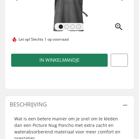
Let op!
Slechts 1 op voorraad
IN WINKELMANDJE
BESCHRIJVING
Wat is een betere manier om je snel om te kleden
dan een Picture Nug Poncho met extra zacht en
waterabsorberend materiaal voor meer comfort en
prestaties.