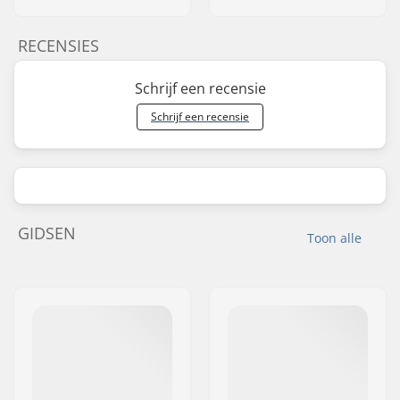
RECENSIES
Schrijf een recensie
Schrijf een recensie
GIDSEN
Toon alle