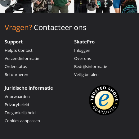
Vragen?
Contacteer ons
Support
SkatePro
Help & Contact
Inloggen
Verzendinformatie
Over ons
Orderstatus
Bedrijfsinformatie
Retourneren
Veilig betalen
Juridische informatie
Voorwaarden
Privacybeleid
Toegankelijkheid
Cookies aanpassen