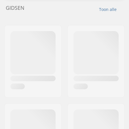
GIDSEN
Toon alle