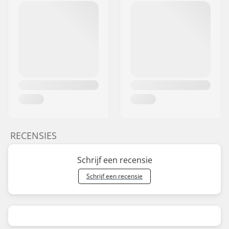
RECENSIES
Schrijf een recensie
Schrijf een recensie