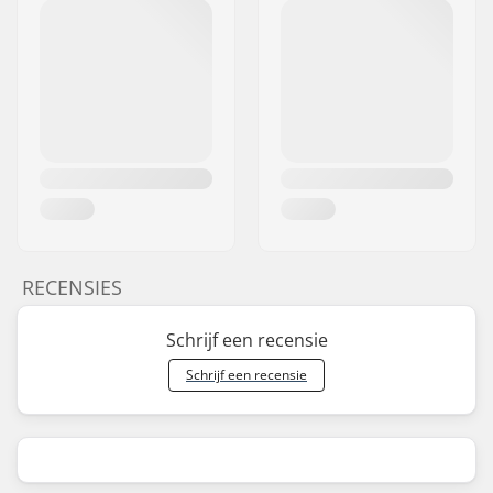
RECENSIES
Schrijf een recensie
Schrijf een recensie