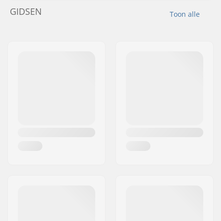
GIDSEN
Toon alle