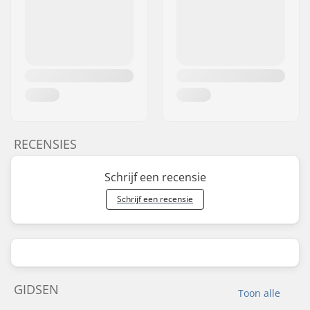
RECENSIES
Schrijf een recensie
Schrijf een recensie
GIDSEN
Toon alle