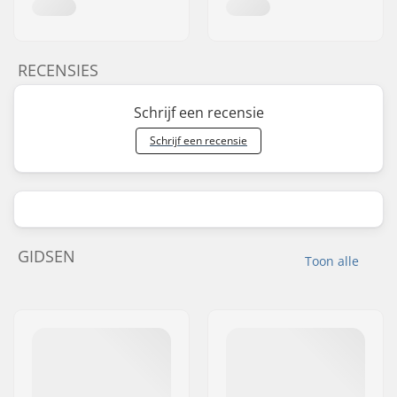
RECENSIES
Schrijf een recensie
Schrijf een recensie
GIDSEN
Toon alle