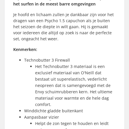
het surfen in de meest barre omgevingen
Je hoofd en lichaam zullen je dankbaar zijn voor het
dragen van een Psycho 1.5 capuchon als je buiten
het seizoen de diepte in wilt gaan. Hij is gemaakt
voor iedereen die altijd op zoek is naar de perfecte
set, ongeacht het weer.
Kenmerken:
Technobutter 3 Firewall
Het Technobutter 3 materiaal is een
exclusief materiaal van O'Neill dat
bestaat uit superelastisch, vederlicht
neopreen dat is samengevoegd met de
Envy schuimrubberen kern. Het ultieme
materiaal voor warmte en de hele dag
comfort.
Winddichte gladde buitenkant
Aanpasbaar vizier
Helpt de zon tegen te houden en leidt