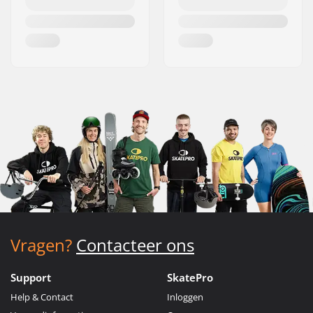
Vragen?
Contacteer ons
Support
SkatePro
Help & Contact
Inloggen