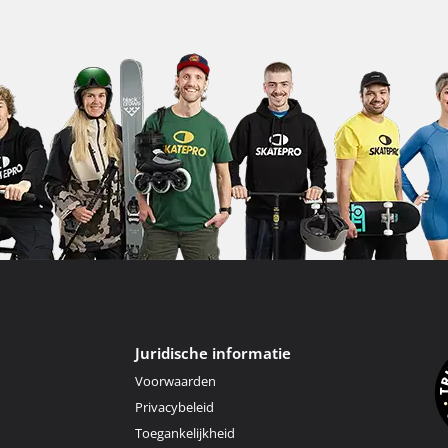
Juridische informatie
Voorwaarden
Privacybeleid
Toegankelijkheid