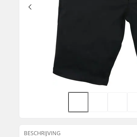
BESCHRIJVING