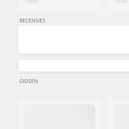
RECENSIES
GIDSEN