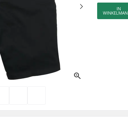
IN
WINKELMAN