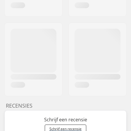
RECENSIES
Schrijf een recensie
Schrijf een recensie