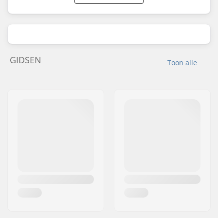
GIDSEN
Toon alle