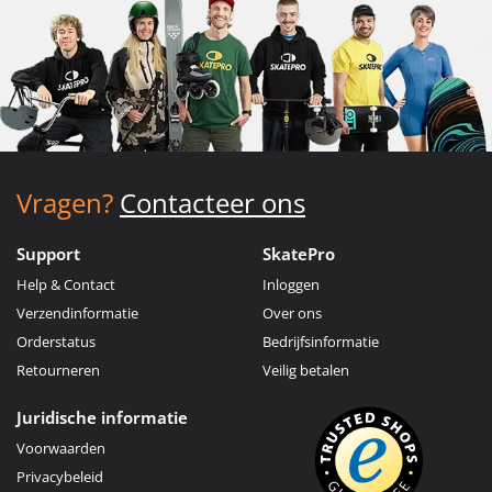
Vragen?
Contacteer ons
Support
SkatePro
Help & Contact
Inloggen
Verzendinformatie
Over ons
Orderstatus
Bedrijfsinformatie
Retourneren
Veilig betalen
Juridische informatie
Voorwaarden
Privacybeleid