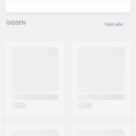
GIDSEN
Toon alle