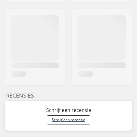
RECENSIES
Schrijf een recensie
Schrijf een recensie