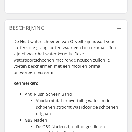
BESCHRIJVING
De Heat waterschoenen van O'Neill zijn ideaal voor
surfers die graag surfen waar een hoop koraalriffen
zijn of waar het water koud is. Deze
watersportschoenen met ronde neuzen zullen je
voeten beschermen met een mooi en prima
ontworpen pasvorm.
Kenmerken:
Anti-Flush Scheen Band
Voorkomt dat er overtollig water in de
schoenen stroomt waardoor de schoenen
uitgaan.
GBS Naden
De GBS Naden zijn blind gestikt en