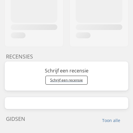
RECENSIES
Schrijf een recensie
Schrijf een recensie
GIDSEN
Toon alle