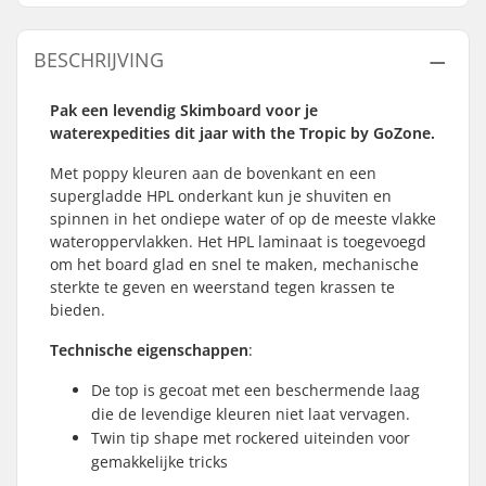
BESCHRIJVING
Pak een levendig Skimboard voor je
waterexpedities dit jaar with the Tropic by GoZone.
Met poppy kleuren aan de bovenkant en een
supergladde HPL onderkant kun je shuviten en
spinnen in het ondiepe water of op de meeste vlakke
wateroppervlakken. Het HPL laminaat is toegevoegd
om het board glad en snel te maken, mechanische
sterkte te geven en weerstand tegen krassen te
bieden.
Technische eigenschappen
:
De top is gecoat met een beschermende laag
die de levendige kleuren niet laat vervagen.
Twin tip shape met rockered uiteinden voor
gemakkelijke tricks