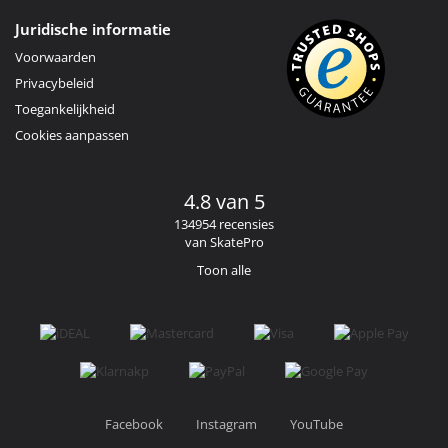
Juridische informatie
Voorwaarden
Privacybeleid
Toegankelijkheid
Cookies aanpassen
4.8 van 5
134954 recensies
van SkatePro
Toon alle
Facebook
Instagram
YouTube