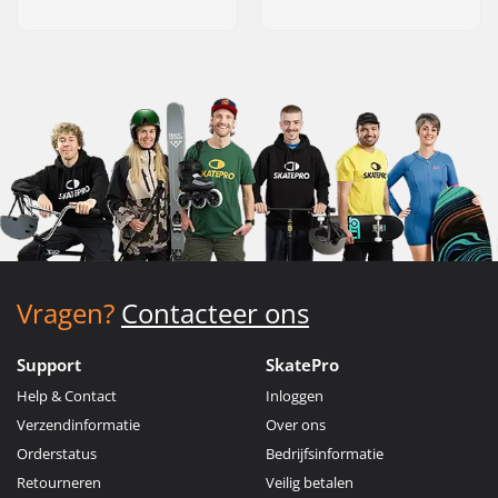
Vragen?
Contacteer ons
Support
SkatePro
Help & Contact
Inloggen
Verzendinformatie
Over ons
Orderstatus
Bedrijfsinformatie
Retourneren
Veilig betalen