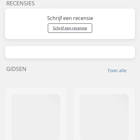
RECENSIES
Schrijf een recensie
Schrijf een recensie
GIDSEN
Toon alle