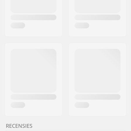
RECENSIES