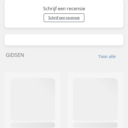
Schrijf een recensie
Schrijf een recensie
GIDSEN
Toon alle