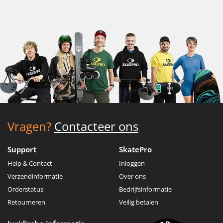
Vragen?
Contacteer ons
Support
SkatePro
Help & Contact
Inloggen
Verzendinformatie
Over ons
Orderstatus
Bedrijfsinformatie
Retourneren
Veilig betalen