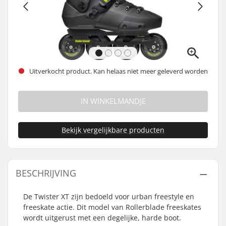
Uitverkocht product. Kan helaas niet meer geleverd worden
IN WINKELMANDJE
Bekijk vergelijkbare producten
BESCHRIJVING
De Twister XT zijn bedoeld voor urban freestyle en
freeskate actie. Dit model van Rollerblade freeskates
wordt uitgerust met een degelijke, harde boot.