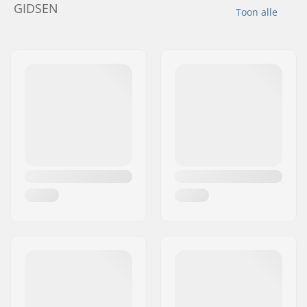
GIDSEN
Toon alle