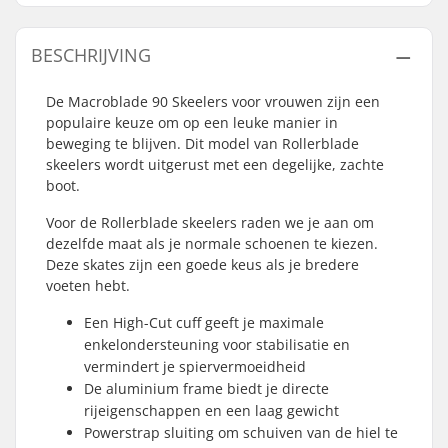
BESCHRIJVING
De Macroblade 90 Skeelers voor vrouwen zijn een
populaire keuze om op een leuke manier in
beweging te blijven. Dit model van Rollerblade
skeelers wordt uitgerust met een degelijke, zachte
boot.
Voor de Rollerblade skeelers raden we je aan om
dezelfde maat als je normale schoenen te kiezen.
Deze skates zijn een goede keus als je bredere
voeten hebt.
Een High-Cut cuff geeft je maximale
enkelondersteuning voor stabilisatie en
vermindert je spiervermoeidheid
De aluminium frame biedt je directe
rijeigenschappen en een laag gewicht
Powerstrap sluiting om schuiven van de hiel te