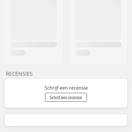
RECENSIES
Schrijf een recensie
Schrijf een recensie