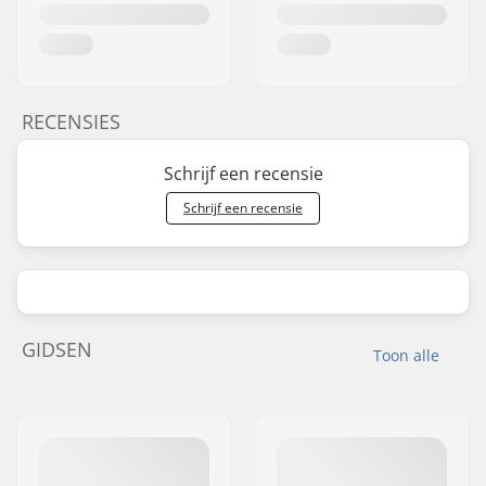
RECENSIES
Schrijf een recensie
Schrijf een recensie
GIDSEN
Toon alle