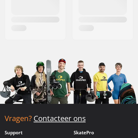
Vragen?
Contacteer ons
Support
SkatePro