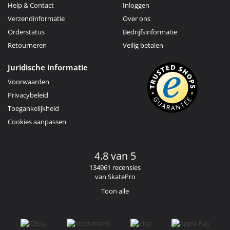
Help & Contact
Inloggen
Verzendinformatie
Over ons
Orderstatus
Bedrijfsinformatie
Retourneren
Veilig betalen
Juridische informatie
Voorwaarden
Privacybeleid
Toegankelijkheid
Cookies aanpassen
4.8 van 5
134961 recensies
van SkatePro
Toon alle