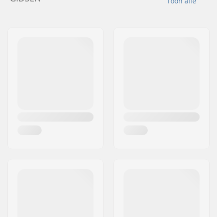
Toon alle