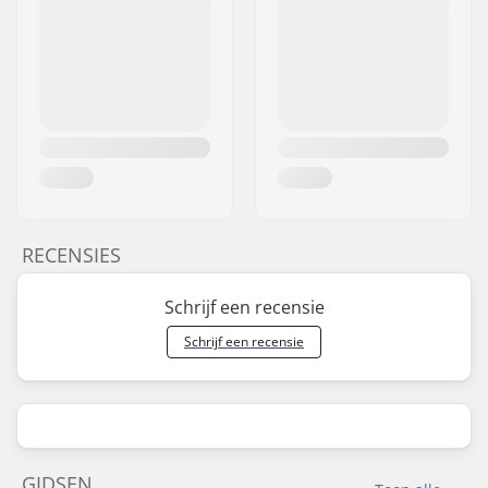
RECENSIES
Schrijf een recensie
Schrijf een recensie
GIDSEN