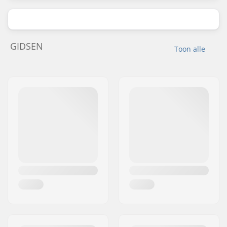
GIDSEN
Toon alle