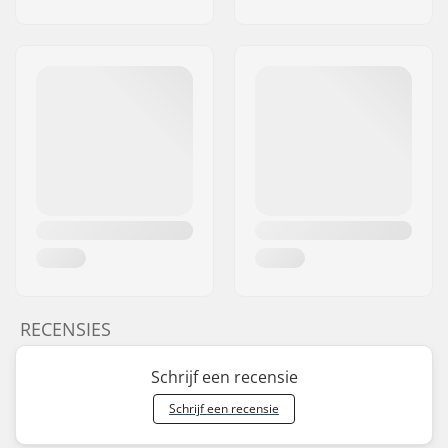
RECENSIES
Schrijf een recensie
Schrijf een recensie