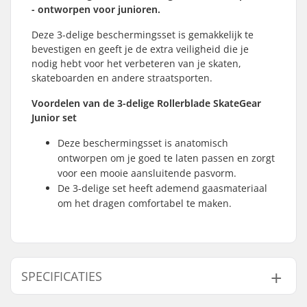
- ontworpen voor junioren.
Deze 3-delige beschermingsset is gemakkelijk te
bevestigen en geeft je de extra veiligheid die je
nodig hebt voor het verbeteren van je skaten,
skateboarden en andere straatsporten.
Voordelen van de 3-delige Rollerblade SkateGear
Junior set
Deze beschermingsset is anatomisch
ontworpen om je goed te laten passen en zorgt
voor een mooie aansluitende pasvorm.
De 3-delige set heeft ademend gaasmateriaal
om het dragen comfortabel te maken.
SPECIFICATIES